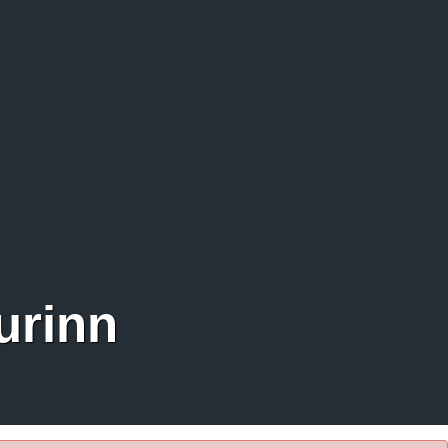
urinn