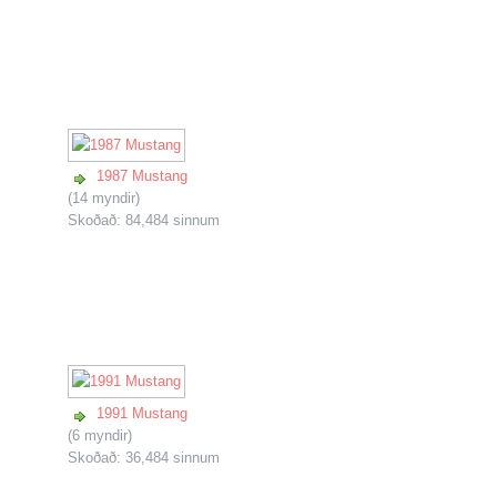
1987 Mustang
(14 myndir)
Skoðað: 84,484 sinnum
1991 Mustang
(6 myndir)
Skoðað: 36,484 sinnum