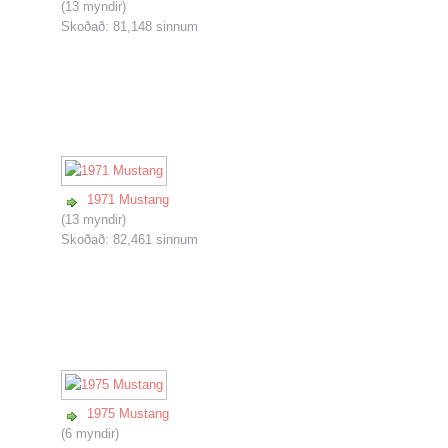
(13 myndir)
Skoðað: 81,148 sinnum
1971 Mustang
(13 myndir)
Skoðað: 82,461 sinnum
1975 Mustang
(6 myndir)