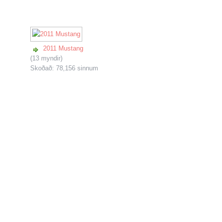
2011 Mustang
(13 myndir)
Skoðað: 78,156 sinnum