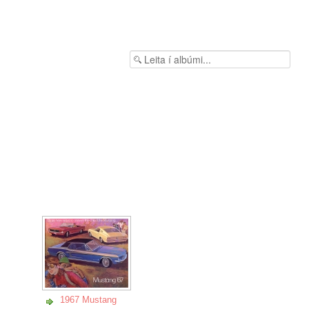
1967 Mustang