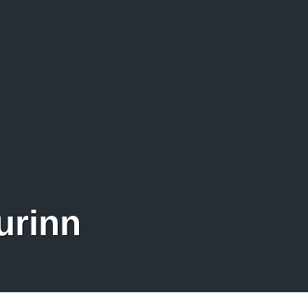
urinn