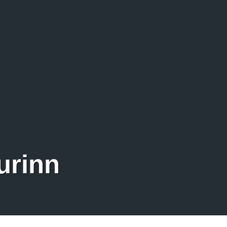
urinn